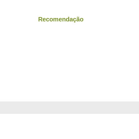
Recomendação