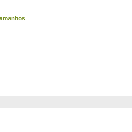
amanhos