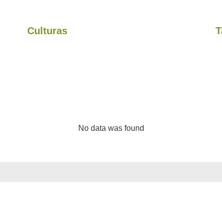
Culturas
T
Resultados
No data was found