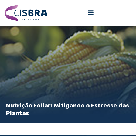
Nutrição Foliar: Mitigando o Estresse das
Plantas