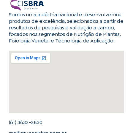
Somos uma indústria nacional e desenvolvemos
produtos de excelência, selecionados a partir de
resultados de pesquisas e validação a campo,
focados nos segmentos de Nutrição de Plantas,
Fisiologia Vegetal e Tecnologia de Aplicação.
(61) 3632-2830