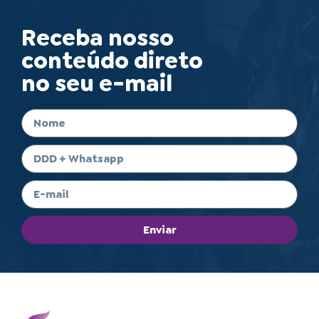
Receba nosso
conteúdo direto
no seu e-mail
Enviar